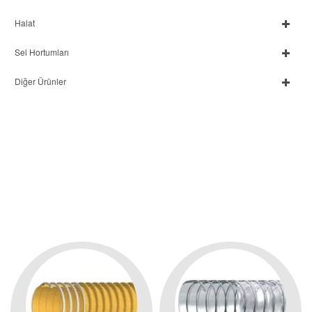
Halat
Sel Hortumları
Diğer Ürünler