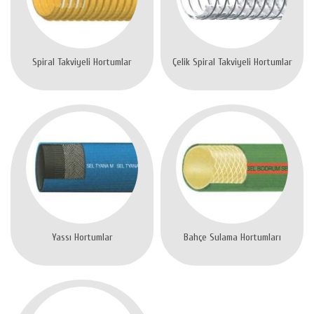
Spiral Takviyeli Hortumlar
Çelik Spiral Takviyeli Hortumlar
Yassı Hortumlar
Bahçe Sulama Hortumları