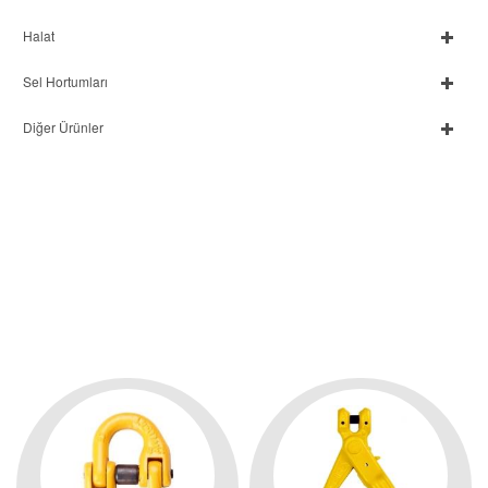
Halat
Sel Hortumları
Diğer Ürünler