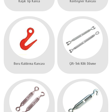
Kaşık Tip Kanca
Konteyner Kancası
Boru Kaldırma Kancası
Çift-Tek Kilit Dövme