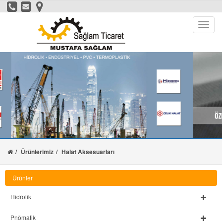
Ürünlerimiz
Halat Aksesuarları
Ürünler
Hidrolik
Pnömatik