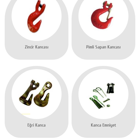
Zincir Kancası
Pimli Sapan Kancası
Eğri Kanca
Kanca Emniyet