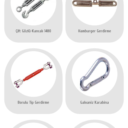
Çift Gözlü-Kancalı 1480
Hamburger Gerdirme
Borulu Tip Gerdirme
Galvaniz Karabina