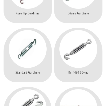
Kore Tip Gerdirme
Dövme Gerdirme
Standart Gerdirme
Dın 1480 Dövme