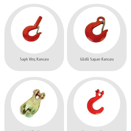
Saplı Vinç Kancası
Gözlü Sapan Kancası